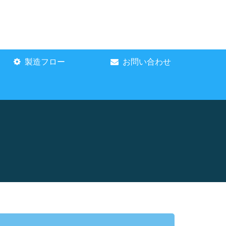
製造フロー
お問い合わせ