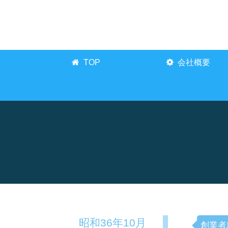
TOP
会社概要
昭和36年10月
創業者